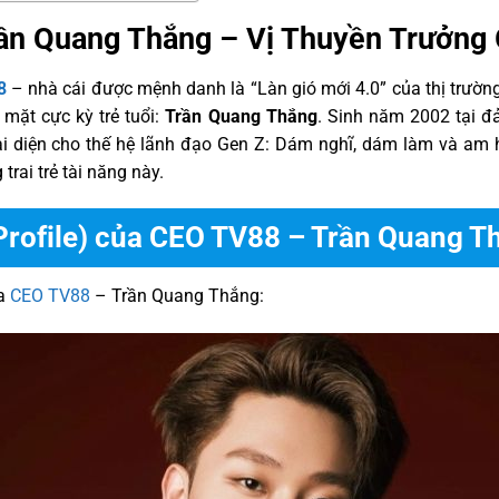
ần Quang Thắng – Vị Thuyền Trưởng 
8
– nhà cái được mệnh danh là “Làn gió mới 4.0” của thị trườn
mặt cực kỳ trẻ tuổi:
Trần Quang Thắng
.
Sinh năm 2002 tại đ
 diện cho thế hệ lãnh đạo Gen Z: Dám nghĩ, dám làm và am 
trai trẻ tài năng này.
Profile) của CEO TV88 – Trần Quang T
ủa
CEO TV88
– Trần Quang Thắng: