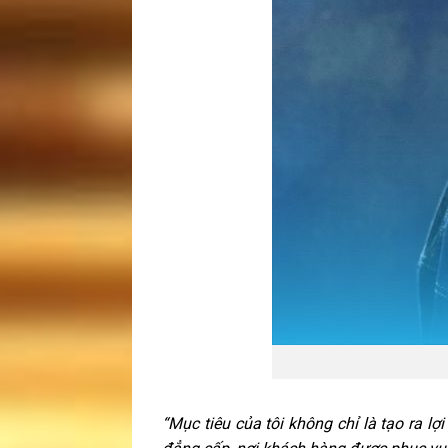
“Mục tiêu của tôi không chỉ là tạo ra lợ