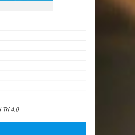
Trí 4.0