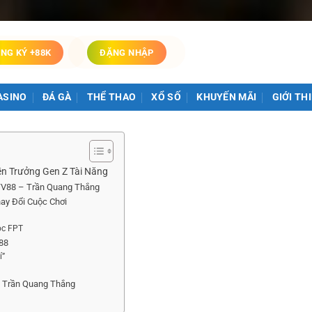
NG KÝ +88K
ĐẶNG NHẬP
ASINO
ĐÁ GÀ
THỂ THAO
XỔ SỐ
KHUYẾN MÃI
GIỚI TH
ền Trưởng Gen Z Tài Năng
 TV88 – Trần Quang Thắng
ay Đổi Cuộc Chơi
ọc FPT
88
í”
 Trần Quang Thắng