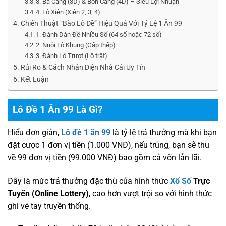
3. Ba Càng (3D) & Bốn Càng (4D) – Siêu Lợi Nhuận
4. Lô Xiên (Xiên 2, 3, 4)
Chiến Thuật “Bào Lô Đề” Hiệu Quả Với Tỷ Lệ 1 Ăn 99
1. Đánh Dàn Đề Nhiều Số (64 số hoặc 72 số)
2. Nuôi Lô Khung (Gấp thếp)
3. Đánh Lô Trượt (Lô trật)
Rủi Ro & Cách Nhận Diện Nhà Cái Uy Tín
Kết Luận
Lô Đề 1 Ăn 99 Là Gì?
Hiểu đơn giản,
Lô đề 1 ăn 99
là tỷ lệ trả thưởng mà khi bạn
đặt cược 1 đơn vị tiền (1.000 VNĐ), nếu trúng, bạn sẽ thu
về 99 đơn vị tiền (99.000 VNĐ) bao gồm cả vốn lẫn lãi.
Đây là mức trả thưởng đặc thù của hình thức
Xổ Số
Trực
Tuyến (Online Lottery)
, cao hơn vượt trội so với hình thức
ghi vé tay truyền thống.