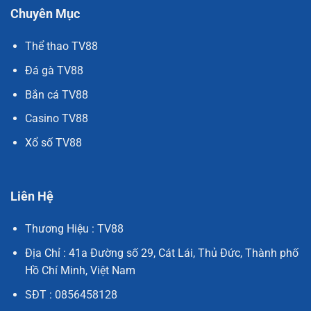
Chuyên Mục
Thể thao TV88
Đá gà TV88
Bắn cá TV88
Casino TV88
Xổ số TV88
Liên Hệ
Thương Hiệu : TV88
Địa Chỉ : 41a Đường số 29, Cát Lái, Thủ Đức, Thành phố
Hồ Chí Minh, Việt Nam
SĐT : 0856458128