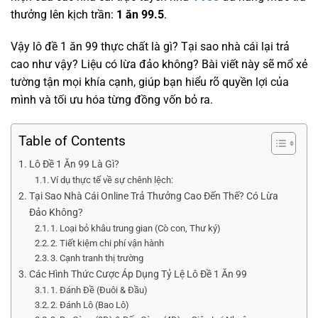
thưởng lên kịch trần:
1 ăn 99.5
.
Vậy lô đề 1 ăn 99 thực chất là gì? Tại sao nhà cái lại trả
cao như vậy? Liệu có lừa đảo không? Bài viết này sẽ mổ xẻ
tường tận mọi khía cạnh, giúp bạn hiểu rõ quyền lợi của
mình và tối ưu hóa từng đồng vốn bỏ ra.
Table of Contents
Lô Đề 1 Ăn 99 Là Gì?
Ví dụ thực tế về sự chênh lệch:
Tại Sao Nhà Cái Online Trả Thưởng Cao Đến Thế? Có Lừa
Đảo Không?
1. Loại bỏ khâu trung gian (Cò con, Thư ký)
2. Tiết kiệm chi phí vận hành
3. Cạnh tranh thị trường
Các Hình Thức Cược Áp Dụng Tỷ Lệ Lô Đề 1 Ăn 99
1. Đánh Đề (Đuôi & Đầu)
2. Đánh Lô (Bao Lô)