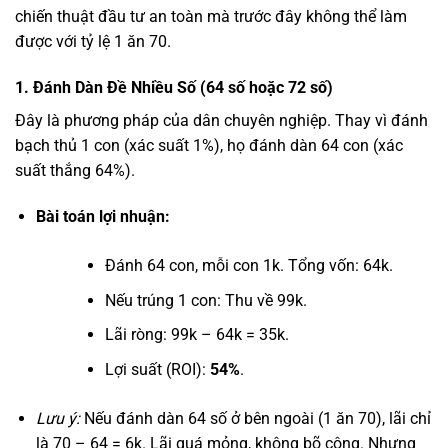
chiến thuật đầu tư an toàn mà trước đây không thể làm
được với tỷ lệ 1 ăn 70.
1. Đánh Dàn Đề Nhiều Số (64 số hoặc 72 số)
Đây là phương pháp của dân chuyên nghiệp. Thay vì đánh
bạch thủ 1 con (xác suất 1%), họ đánh dàn 64 con (xác
suất thắng 64%).
Bài toán lợi nhuận:
Đánh 64 con, mỗi con 1k. Tổng vốn: 64k.
Nếu trúng 1 con: Thu về 99k.
Lãi ròng:
99k – 64k = 35k
.
Lợi suất (ROI):
54%
.
Lưu ý:
Nếu đánh dàn 64 số ở bên ngoài (1 ăn 70), lãi chỉ
là
70 – 64 = 6k
. Lãi quá mỏng, không bõ công. Nhưng