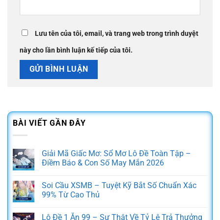
Lưu tên của tôi, email, và trang web trong trình duyệt
này cho lần bình luận kế tiếp của tôi.
BÀI VIẾT GẦN ĐÂY
Giải Mã Giấc Mơ: Sổ Mơ Lô Đề Toàn Tập –
Điềm Báo & Con Số May Mắn 2026
Soi Cầu XSMB – Tuyệt Kỹ Bắt Số Chuẩn Xác
99% Từ Cao Thủ
Lô Đề 1 Ăn 99 – Sự Thật Về Tỷ Lệ Trả Thưởng