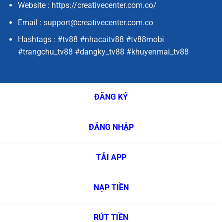
Website :
https://creativecenter.com.co/
Email :
support@creativecenter.com.co
Hashtags : #tv88 #nhacaitv88 #tv88mobi
#trangchu_tv88 #dangky_tv88 #khuyenmai_tv88
ĐĂNG KÝ
ĐĂNG NHẬP
TẢI APP
NẠP TIỀN
RÚT TIỀN