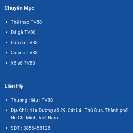
Chuyên Mục
Thể thao TV88
Đá gà TV88
Bắn cá TV88
Casino TV88
Xổ số TV88
Liên Hệ
Thương Hiệu : TV88
Địa Chỉ : 41a Đường số 29, Cát Lái, Thủ Đức, Thành phố
Hồ Chí Minh, Việt Nam
SĐT : 0856458128