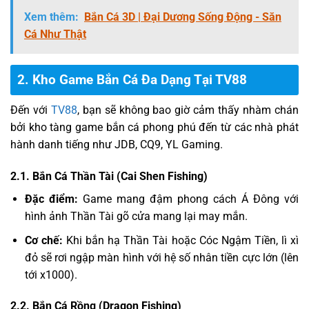
Xem thêm:
Bắn Cá 3D | Đại Dương Sống Động - Săn
Cá Như Thật
2. Kho Game Bắn Cá Đa Dạng Tại TV88
Đến với
TV88
, bạn sẽ không bao giờ cảm thấy nhàm chán
bởi kho tàng game bắn cá phong phú đến từ các nhà phát
hành danh tiếng như JDB, CQ9, YL Gaming.
2.1. Bắn Cá Thần Tài (Cai Shen Fishing)
Đặc điểm:
Game mang đậm phong cách Á Đông với
hình ảnh Thần Tài gõ cửa mang lại may mắn.
Cơ chế:
Khi bắn hạ Thần Tài hoặc Cóc Ngậm Tiền, lì xì
đỏ sẽ rơi ngập màn hình với hệ số nhân tiền cực lớn (lên
tới x1000).
2.2. Bắn Cá Rồng (Dragon Fishing)