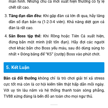
màn hình. Những chú cá mới xuất hiện thường có tỷ lệ
chết rất cao.
Tăng đạn dần đều:
Khi gặp đàn cá lớn đi qua, hãy tăng
dần số đạn bắn ra (1-2-3-4 viên). Khả năng diệt gọn cả
đàn là rất cao.
Săn Boss tập thể:
Khi Rồng hoặc Tiên Cá xuất hiện,
đừng bắn một mình (rất tốn đạn). Hãy đợi các người
chơi khác bắn cho Boss yếu máu, sau đó dùng súng to
nhất + Đóng băng để “KS” (cướp) Boss vào phút chót.
5. Kết Luận
Bắn cá đổi thưởng
không chỉ là trò chơi giải trí xả stress
cực tốt mà còn là cơ hội kiếm tiền thật hấp dẫn mỗi ngày.
Với uy tín lâu năm và hệ thống thanh toán sòng phẳng,
TV88 xứng đáng là bến đỗ an toàn cho mọi ngư thủ.