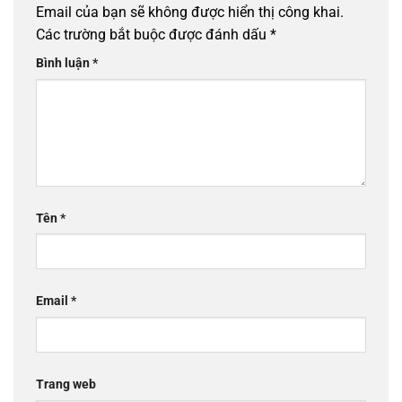
Email của bạn sẽ không được hiển thị công khai.
Các trường bắt buộc được đánh dấu
*
Bình luận
*
Tên
*
Email
*
Trang web