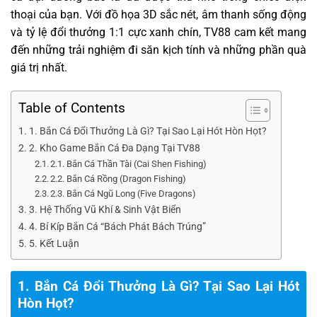
thoại của bạn. Với đồ họa 3D sắc nét, âm thanh sống động
và tỷ lệ đổi thưởng 1:1 cực xanh chín, TV88 cam kết mang
đến những trải nghiệm đi săn kịch tính và những phần quà
giá trị nhất.
Table of Contents
1. Bắn Cá Đổi Thưởng Là Gì? Tại Sao Lại Hót Hòn Họt?
2. Kho Game Bắn Cá Đa Dạng Tại TV88
2.1. Bắn Cá Thần Tài (Cai Shen Fishing)
2.2. Bắn Cá Rồng (Dragon Fishing)
2.3. Bắn Cá Ngũ Long (Five Dragons)
3. Hệ Thống Vũ Khí & Sinh Vật Biển
4. Bí Kíp Bắn Cá “Bách Phát Bách Trúng”
5. Kết Luận
1. Bắn Cá Đổi Thưởng Là Gì? Tại Sao Lại Hót
Hòn Họt?