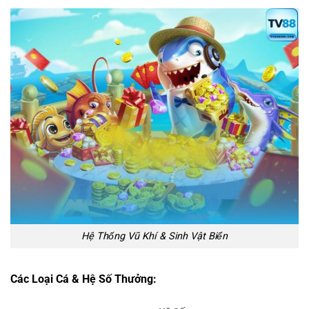
Hệ Thống Vũ Khí & Sinh Vật Biển
Các Loại Cá & Hệ Số Thưởng: