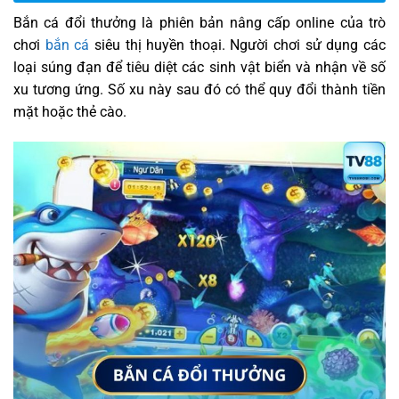
Bắn cá đổi thưởng là phiên bản nâng cấp online của trò
chơi
bắn cá
siêu thị huyền thoại. Người chơi sử dụng các
loại súng đạn để tiêu diệt các sinh vật biển và nhận về số
xu tương ứng. Số xu này sau đó có thể quy đổi thành tiền
mặt hoặc thẻ cào.