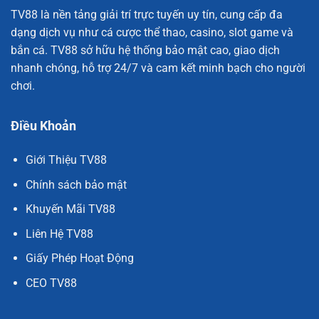
TV88
là nền tảng giải trí trực tuyến uy tín, cung cấp đa
dạng dịch vụ như cá cược thể thao, casino, slot game và
bắn cá. TV88 sở hữu hệ thống bảo mật cao, giao dịch
nhanh chóng, hỗ trợ 24/7 và cam kết minh bạch cho người
chơi.
Điều Khoản
Giới Thiệu TV88
Chính sách bảo mật
Khuyến Mãi TV88
Liên Hệ TV88
Giấy Phép Hoạt Động
CEO TV88